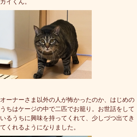
カイくん。
オーナーさま以外の人が怖かったのか、はじめの
うちはケージの中で二匹でお籠り。お世話をして
いるうちに興味を持ってくれて、少しづつ出てき
てくれるようになりました。