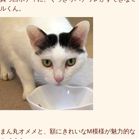
ルくん。
まん丸オメメと、額にきれいなM模様が魅力的な