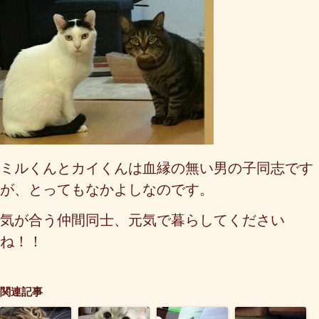
ミルくんとカイくんは血縁の無い男の子同志です
が、とってもなかよしなのです。
気が合う仲間同士、元気で暮らしてください
ね！！
関連記事