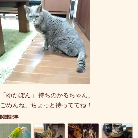
」
「ゆたぽん
待ちのかるちゃん
。
ごめんね、ちょっと待っててね！
関連記事