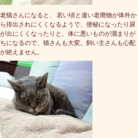
老猫さんになると、
若い頃と違い老廃物が体外か
ら排出されにくくなるようで、便秘になったり尿
が出にくくなったりと、体に悪いものが溜まりが
ちになるので、猫さんも大変。飼い主さんも心配
が絶えません。