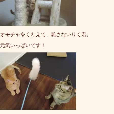
オモチャをくわえて、離さないりく君。
元気いっぱいです！