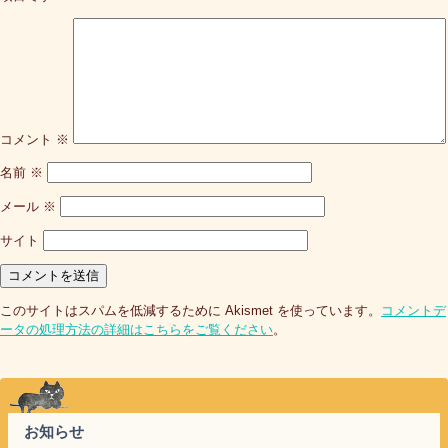
コメント
※
名前
※
メール
※
サイト
このサイトはスパムを低減するために Akismet を使っています。
コメントデ
ータの処理方法の詳細はこちらをご覧ください
。
お知らせ