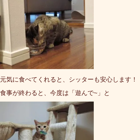
元気に食べてくれると、シッターも安心します！
食事が終わると、今度は「遊んで~」と