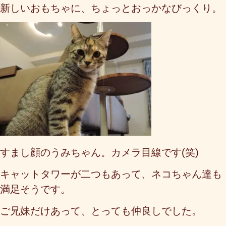
新しいおもちゃに、ちょっとおっかなびっくり。
すまし顔のうみちゃん。カメラ目線です(笑)
キャットタワーが二つもあって、ネコちゃん達も
満足そうです。
ご兄妹だけあって、とっても仲良しでした。