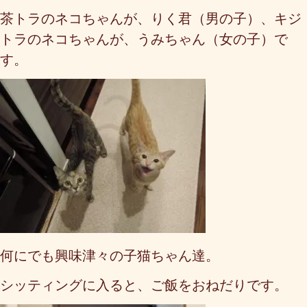
茶トラのネコちゃんが、りく君（男の子）、キジ
トラのネコちゃんが、うみちゃん（女の子）で
す。
何にでも興味津々の子猫ちゃん達。
シッティングに入ると、ご飯をおねだりです。