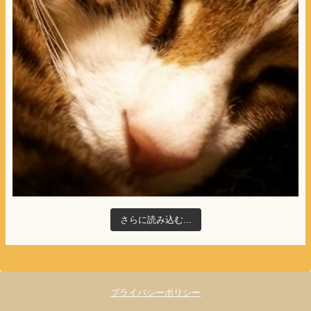
さらに読み込む...
プライバシーポリシー