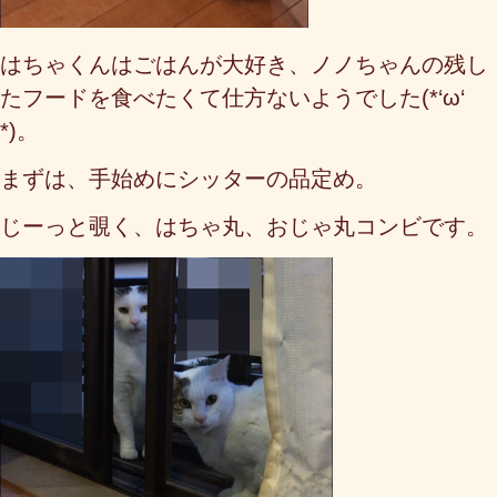
はちゃくんはごはんが大好き、ノノちゃんの残し
たフードを食べたくて仕方ないようでした(*‘ω‘
*)。
まずは、手始めにシッターの品定め。
じーっと覗く、はちゃ丸、おじゃ丸コンビです。