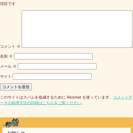
項目です
コメント
※
名前
※
メール
※
サイト
このサイトはスパムを低減するために Akismet を使っています。
コメントデ
ータの処理方法の詳細はこちらをご覧ください
。