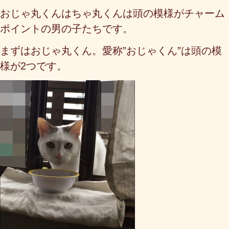
おじゃ丸くんはちゃ丸くんは頭の模様がチャーム
ポイントの男の子たちです。
まずはおじゃ丸くん。愛称”おじゃくん”は頭の模
様が2つです。