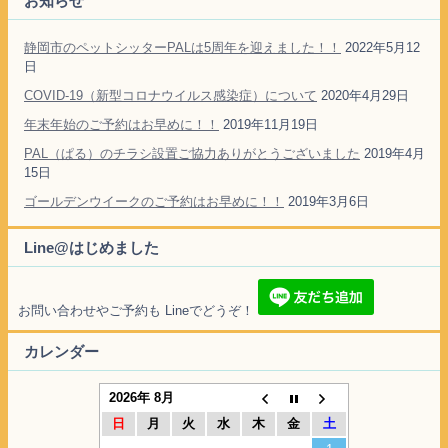
お知らせ
静岡市のペットシッターPALは5周年を迎えました！！
2022年5月12
日
COVID-19（新型コロナウイルス感染症）について
2020年4月29日
年末年始のご予約はお早めに！！
2019年11月19日
PAL（ぱる）のチラシ設置ご協力ありがとうございました
2019年4月
15日
ゴールデンウイークのご予約はお早めに！！
2019年3月6日
Line@はじめました
お問い合わせやご予約も Lineでどうぞ！
カレンダー
2026年 8月
日
月
火
水
木
金
土