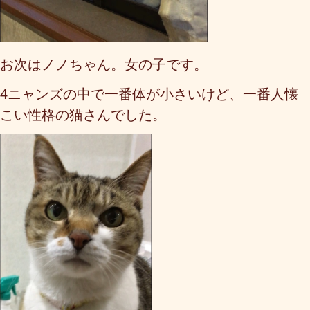
お次はノノちゃん。女の子です。
4ニャンズの中で一番体が小さいけど、一番人懐
こい性格の猫さんでした。