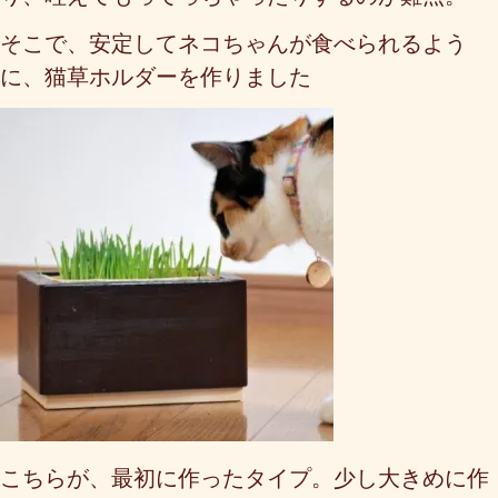
そこで、安定してネコちゃんが食べられるよう
に、猫草ホルダーを作りました
こちらが、最初に作ったタイプ。少し大きめに作