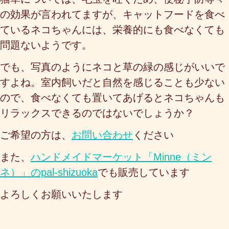
の効果が言われてますが、キャットフードを食べ
ているネコちゃんには、栄養的にも食べなくても
問題ないようです。
でも、写真のようにネコと草の緑の感じがいいで
すよね。室内飼いだと自然を感じることも少ない
ので、食べなくても置いてあげるとネコちゃんも
リラックスできるのではないでしょうか？
ご希望の方は、
お問い合わせ
ください
また、
ハンドメイドマーケット「Minne（ミン
ネ）」のpal-shizuoka
でも販売しています
よろしくお願いいたします