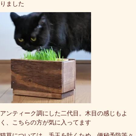
りました
アンティーク調にした二代目。木目の感じもよ
く、こちらの方が気に入ってます
猫草については、毛玉を吐くため、便秘予防等々